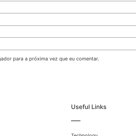
ador para a próxima vez que eu comentar.
Useful Links
Technology