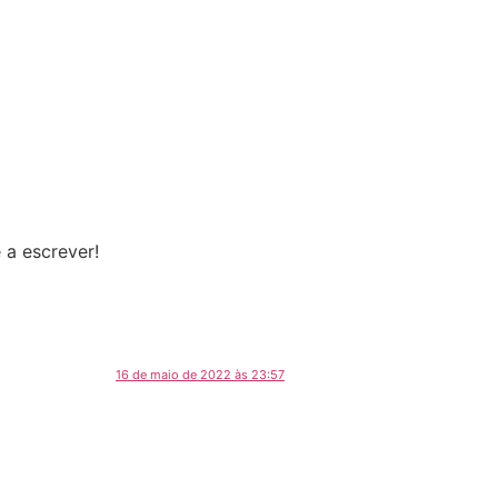
 a escrever!
16 de maio de 2022 às 23:57